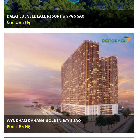
DALAT EDENSEE LAKE RESORT & SPA 5 SAO
Giá: Liên Hệ
WYNDHAM DANANG GOLDEN BAY 5 SAO
Giá: Liên Hệ