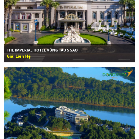
THE IMPERIAL HOTEL VŨNG TÀU 5 SAO
Giá: Liên Hệ