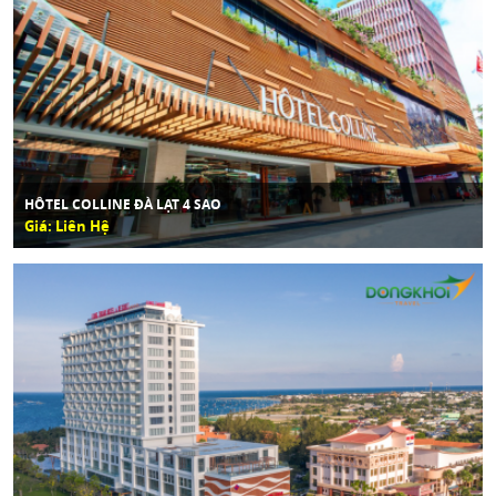
HÔTEL COLLINE ĐÀ LẠT 4 SAO
Giá: Liên Hệ