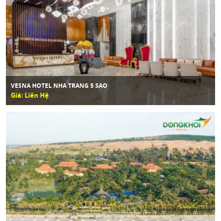
VESNA HOTEL NHA TRANG 5 SAO
Giá: Liên Hệ