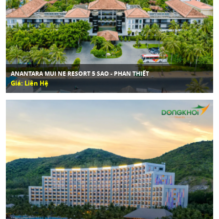
ANANTARA MUI NE RESORT 5 SAO - PHAN THIẾT
Giá: Liên Hệ