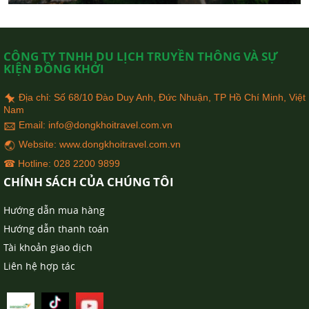
CÔNG TY TNHH DU LỊCH TRUYỀN THÔNG VÀ SỰ
KIỆN ĐỒNG KHỞI
Địa chỉ: Số 68/10 Đào Duy Anh, Đức Nhuận, TP Hồ Chí Minh, Việt
Nam
Email: info@dongkhoitravel.com.vn
Website: www.dongkhoitravel.com.vn
☎
Hotline: 028 2200 9899
CHÍNH SÁCH CỦA CHÚNG TÔI
Hướng dẫn mua hàng
Hướng dẫn thanh toán
Tài khoản giao dịch
Liên hệ hợp tác